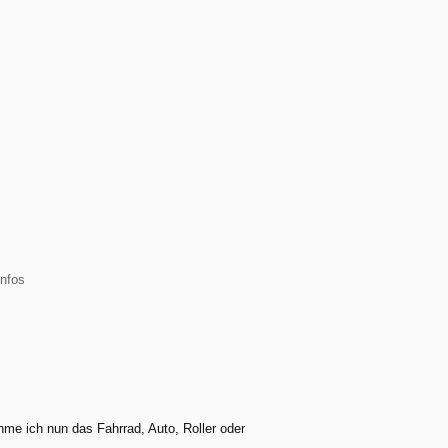
Infos
hme ich nun das Fahrrad, Auto, Roller oder