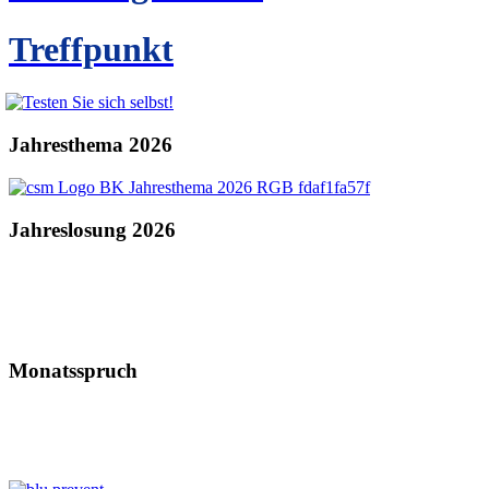
Treffpunkt
Jahresthema 2026
Jahreslosung 2026
Monatsspruch