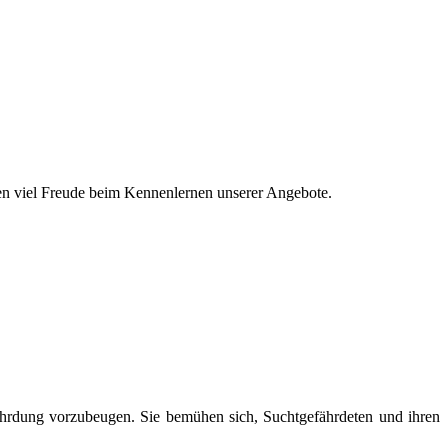
en viel Freude beim Kennenlernen unserer Angebote.
fährdung vorzubeugen. Sie bemühen sich, Suchtgefährdeten und ihren