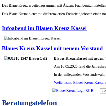
Das Blaue Kreuz arbeitet zusammen mit Ärzten, Fachberatungsstelle
Das Blaue Kreuz bietet mit differenzierten Freizeitangeboten einen
Infoabend im Blauen Kreuz Kassel
Blaues Kreuz Kassel mit neuem Vorstand
Blaues Kreuz Kassel mit neuem
Am 10.05.2025 fand die Jahreshaup
In der anliegenden Vorstandswahl 
Weiterlesen: Blaues Kreuz Kassel
Beratungstelefon