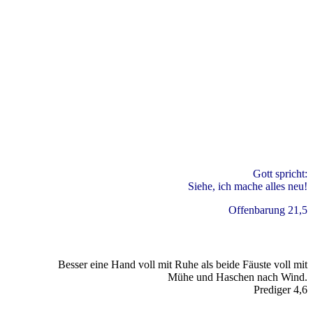
Gott spricht:
Siehe, ich mache alles neu!
Offenbarung 21,5
Besser eine Hand voll mit Ruhe als beide Fäuste voll mit
Mühe und Haschen nach Wind.
Prediger 4,6