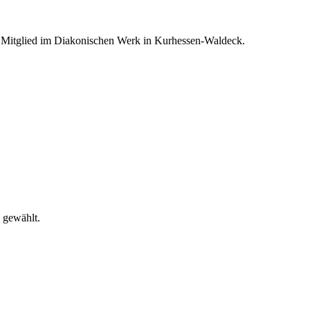
st Mitglied im Diakonischen Werk in Kurhessen-Waldeck.
 gewählt.